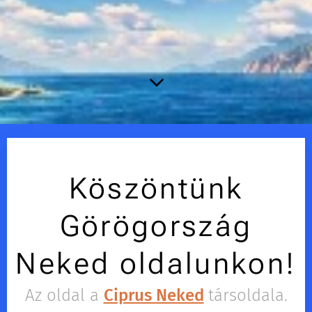
Köszöntünk
Görögország
Neked oldalunkon!
Az oldal a
Ciprus Neked
társoldala.